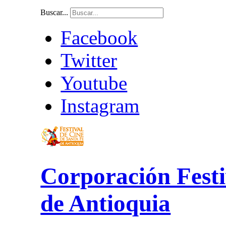
Buscar...
Facebook
Twitter
Youtube
Instagram
Corporación Festi
de Antioquia