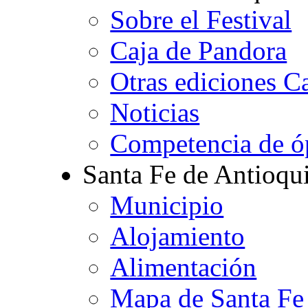
Sobre el Festival
Caja de Pandora
Otras ediciones C
Noticias
Competencia de ó
Santa Fe de Antioqu
Municipio
Alojamiento
Alimentación
Mapa de Santa Fe