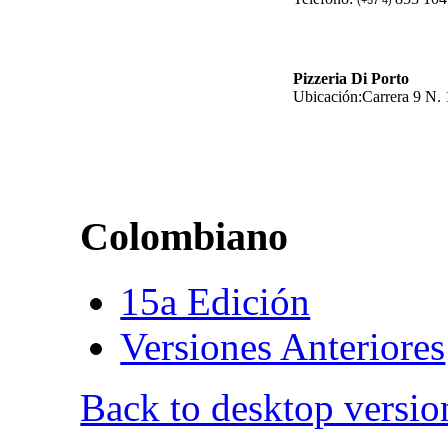
(+57 4)
Pizzeria Di Porto
Ubicación:Carrera 9 N. 
Colombiano
15a Edición
Versiones Anteriores
Back to desktop versio