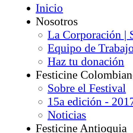
Inicio
Nosotros
La Corporación | 
Equipo de Trabaj
Haz tu donación
Festicine Colombia
Sobre el Festival
15a edición - 201
Noticias
Festicine Antioquia