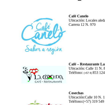
Café Canelo
Ubicación: Locales aled
Carrera 12 N. 970
Café – Restaurante L
Ubicación: Calle 11 N. 
Teléfono:
853 124
(+57 4)
Cosechas
Ubicación:Calle 10 N. 
Teléfono:(+57) 319 549