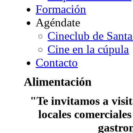
Formación
Agéndate
Cineclub de Santa
Cine en la cúpula
Contacto
Alimentación
"Te invitamos a visi
locales comerciales
gastro