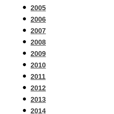
2005
2006
2007
2008
2009
2010
2011
2012
2013
2014