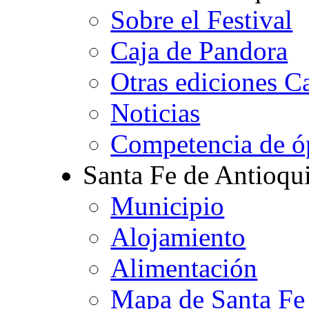
Sobre el Festival
Caja de Pandora
Otras ediciones C
Noticias
Competencia de ó
Santa Fe de Antioqu
Municipio
Alojamiento
Alimentación
Mapa de Santa Fe