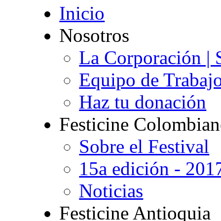
Inicio
Nosotros
La Corporación | 
Equipo de Trabaj
Haz tu donación
Festicine Colombia
Sobre el Festival
15a edición - 201
Noticias
Festicine Antioquia