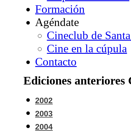
Formación
Agéndate
Cineclub de Santa
Cine en la cúpula
Contacto
Ediciones
anteriores
2002
2003
2004