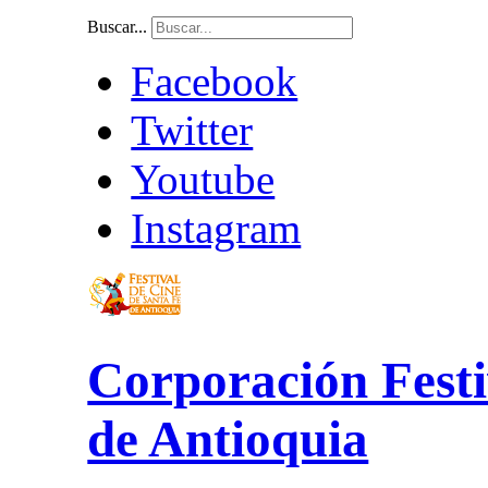
Buscar...
Facebook
Twitter
Youtube
Instagram
Corporación Festi
de Antioquia