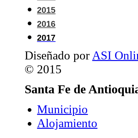
2015
2016
2017
Diseñado por
ASI Onli
© 2015
Santa
Fe
de
Antioqui
Municipio
Alojamiento