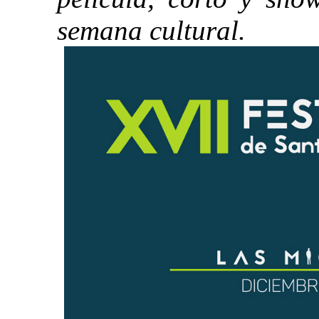
semana cultural.