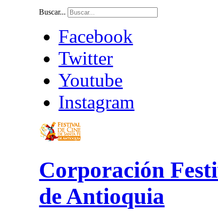
Buscar...
Facebook
Twitter
Youtube
Instagram
Corporación Festi
de Antioquia