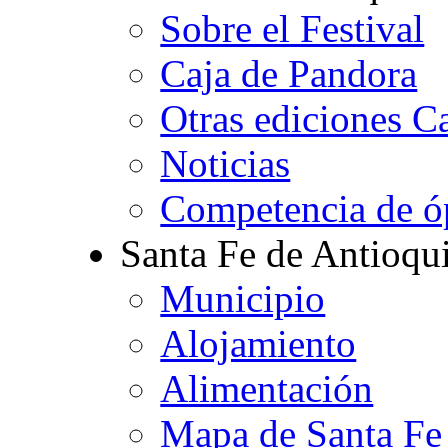
Sobre el Festival
Caja de Pandora
Otras ediciones C
Noticias
Competencia de ó
Santa Fe de Antioqu
Municipio
Alojamiento
Alimentación
Mapa de Santa Fe