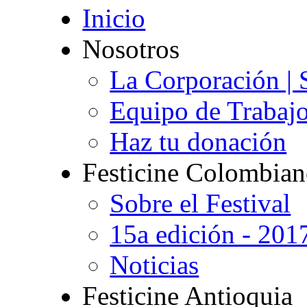
Inicio
Nosotros
La Corporación | 
Equipo de Trabaj
Haz tu donación
Festicine Colombia
Sobre el Festival
15a edición - 201
Noticias
Festicine Antioquia