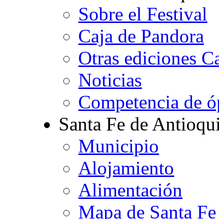
Sobre el Festival
Caja de Pandora
Otras ediciones C
Noticias
Competencia de ó
Santa Fe de Antioqu
Municipio
Alojamiento
Alimentación
Mapa de Santa Fe