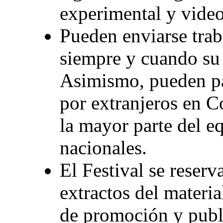
experimental y video
Pueden enviarse traba
siempre y cuando su 
Asimismo, pueden par
por extranjeros en 
la mayor parte del e
nacionales.
El Festival se reserv
extractos del materia
de promoción y publ