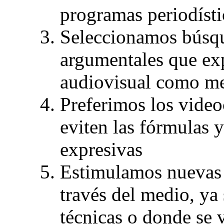
programas periodísti
Seleccionamos búsq
argumentales que ex
audiovisual como me
Preferimos los video
eviten las fórmulas 
expresivas
Estimulamos nuevas 
través del medio, ya 
técnicas o donde se 