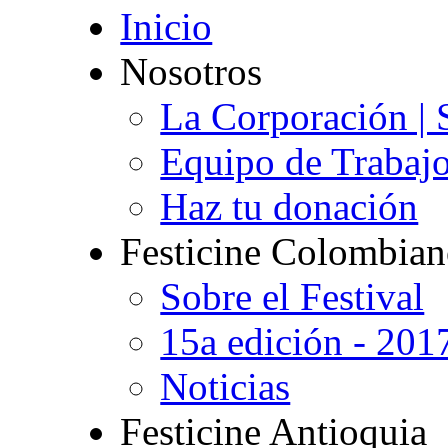
Inicio
Nosotros
La Corporación | 
Equipo de Trabaj
Haz tu donación
Festicine Colombia
Sobre el Festival
15a edición - 201
Noticias
Festicine Antioquia