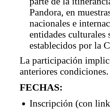
parte de la itineranc
Pandora, en muestras
nacionales e interna
entidades culturales
establecidos por la 
La participación implic
anteriores condiciones.
FECHAS:
Inscripción (con lin