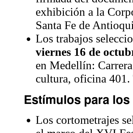
exhibición a la Corp
Santa Fe de Antioqui
Los trabajos seleccio
viernes 16 de octub
en Medellín: Carrera
cultura, oficina 401
Estímulos para los
Los cortometrajes se