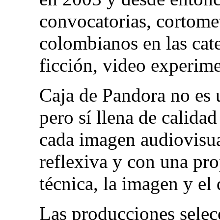
convocatorias, cortomet
colombianos en las cat
ficción, video experime
Caja de Pandora no es 
pero sí llena de calida
cada imagen audiovisua
reflexiva y con una pr
técnica, la imagen y el 
Las producciones selec