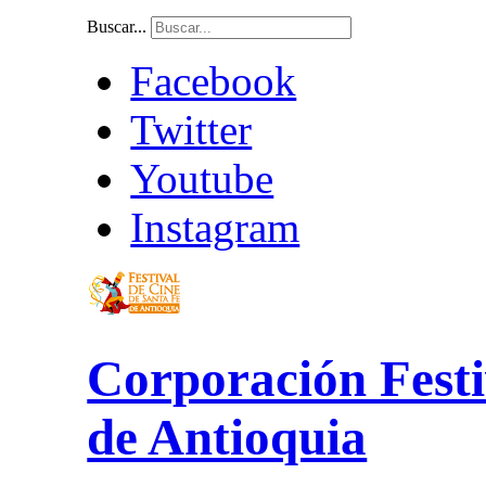
Buscar...
Facebook
Twitter
Youtube
Instagram
Corporación Festi
de Antioquia