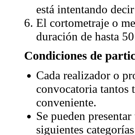
está intentando decir
El cortometraje o me
duración de hasta 5
Condiciones de parti
Cada realizador o pr
convocatoria tantos 
conveniente.
Se pueden presentar 
siguientes categoría