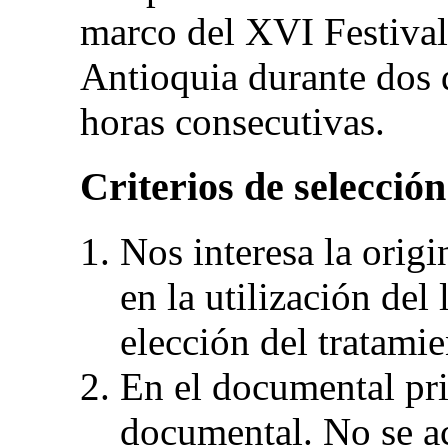
marco del XVI Festival
Antioquia durante dos d
horas consecutivas.
Criterios de selección
Nos interesa la origin
en la utilización del
elección del tratamie
En el documental pr
documental. No se ac