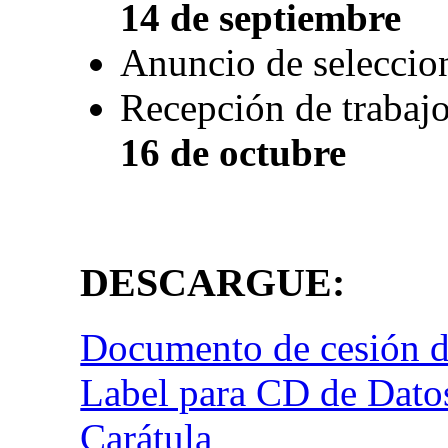
14 de septiembre
Anuncio de seleccio
Recepción de trabaj
16 de octubre
DESCARGUE:
Documento de cesión d
Label para CD de Dato
Carátula